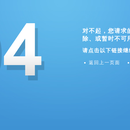
对不起，您请求
除、或暂时不可
请点击以下链接继
返回上一页面