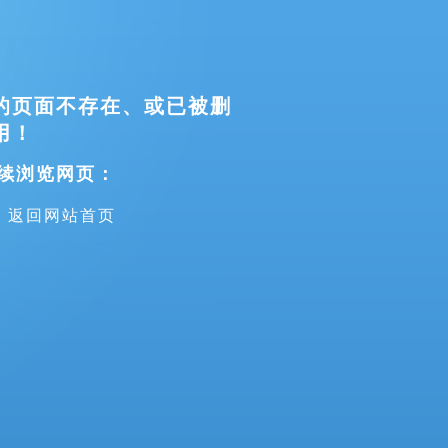
的页面不存在、或已被删
用！
续浏览网页：
返回网站首页